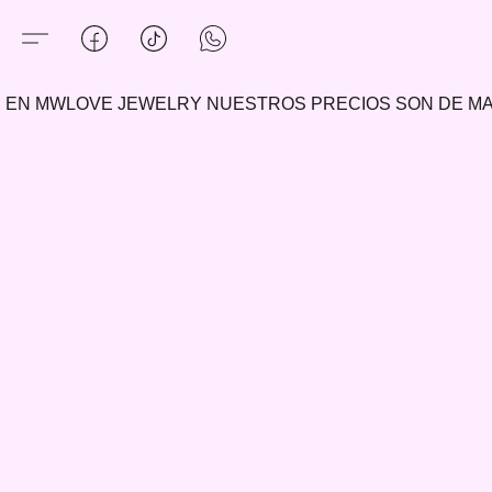
EN MWLOVE JEWELRY NUESTROS PRECIOS SON DE 