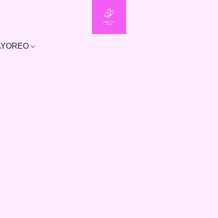
MAYOREO