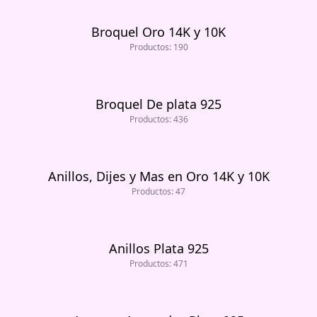
Broquel Oro 14K y 10K
Productos: 190
Broquel De plata 925
Productos: 436
Anillos, Dijes y Mas en Oro 14K y 10K
Productos: 47
Anillos Plata 925
Productos: 471