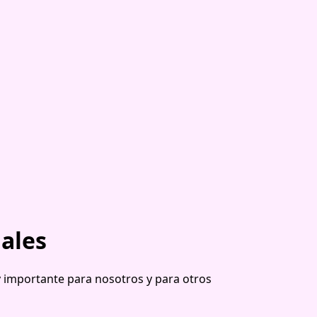
ales
importante para nosotros y para otros 