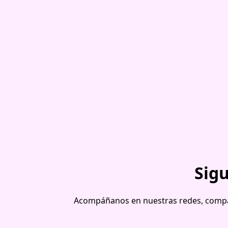
Sig
Acompáñanos en nuestras redes, compar