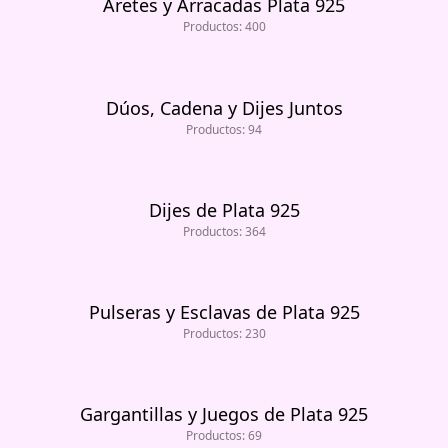
Aretes y Arracadas Plata 925
Productos: 400
Dúos, Cadena y Dijes Juntos
Productos: 94
Dijes de Plata 925
Productos: 364
Pulseras y Esclavas de Plata 925
Productos: 230
Gargantillas y Juegos de Plata 925
Productos: 69