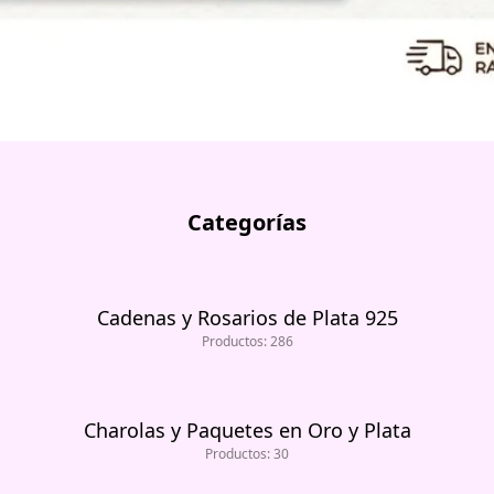
Categorías
Cadenas y Rosarios de Plata 925
Productos: 286
Charolas y Paquetes en Oro y Plata
Productos: 30