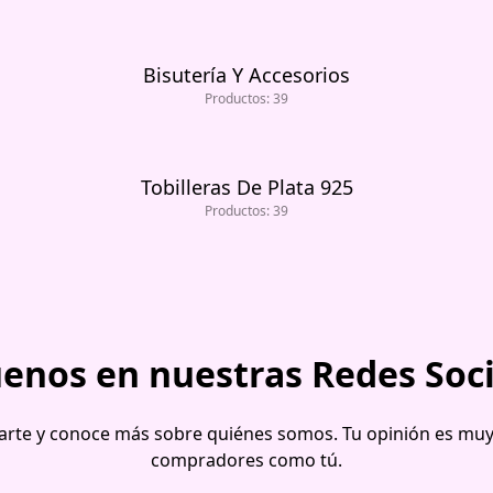
Bisutería Y Accesorios
Productos: 39
Tobilleras De Plata 925
Productos: 39
uenos en nuestras Redes Soci
te y conoce más sobre quiénes somos. Tu opinión es muy 
compradores como tú.