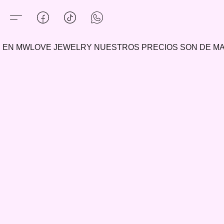
EN MWLOVE JEWELRY NUESTROS PRECIOS SON DE 