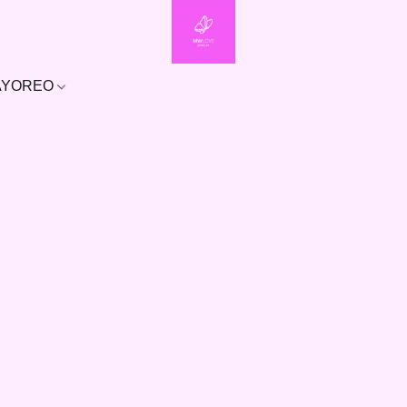
MAYOREO