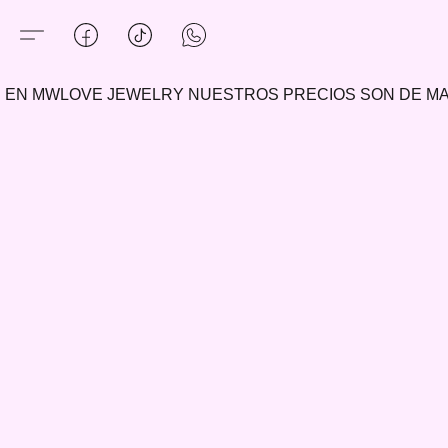
EN MWLOVE JEWELRY NUESTROS PRECIOS SON DE 