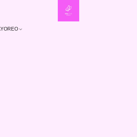
MAYOREO