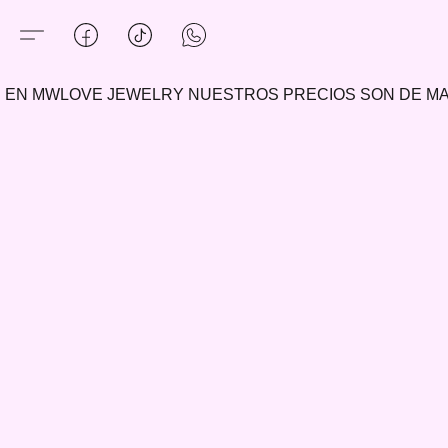
EN MWLOVE JEWELRY NUESTROS PRECIOS SON DE 