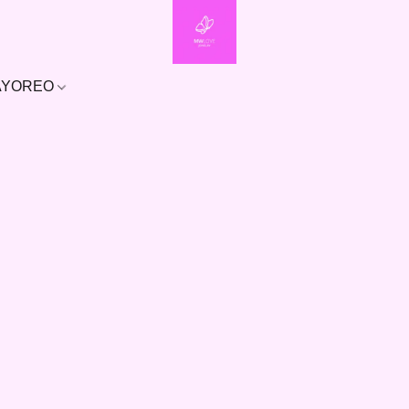
MAYOREO