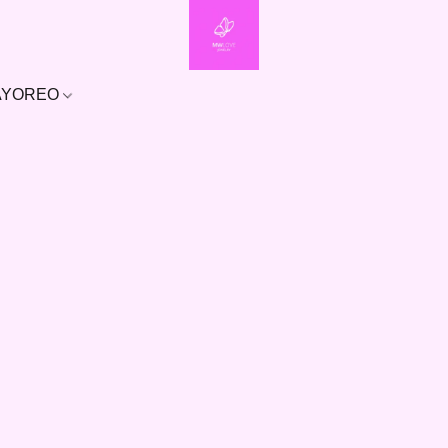
MAYOREO