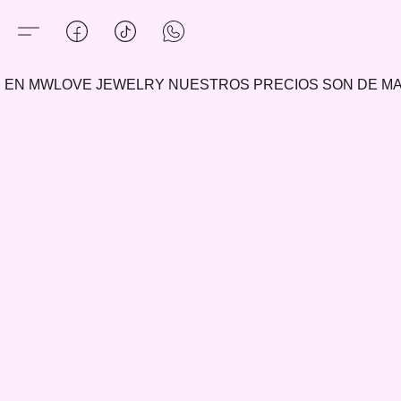
EN MWLOVE JEWELRY NUESTROS PRECIOS SON DE 