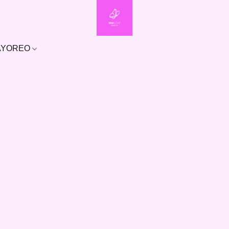
MAYOREO