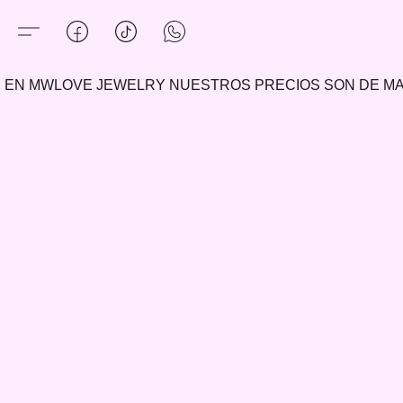
EN MWLOVE JEWELRY NUESTROS PRECIOS SON DE 