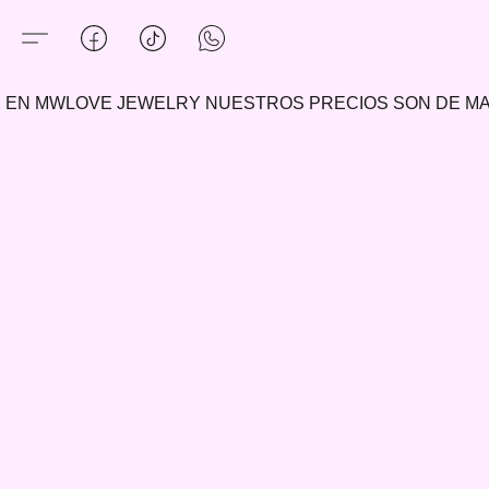
EN MWLOVE JEWELRY NUESTROS PRECIOS SON DE 