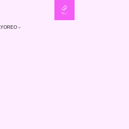
MAYOREO