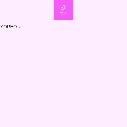
MAYOREO