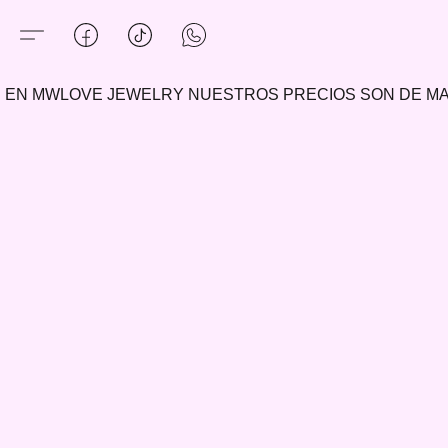
EN MWLOVE JEWELRY NUESTROS PRECIOS SON DE 