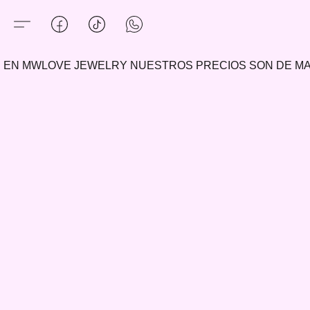
EN MWLOVE JEWELRY NUESTROS PRECIOS SON DE 