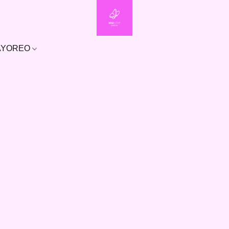
MAYOREO