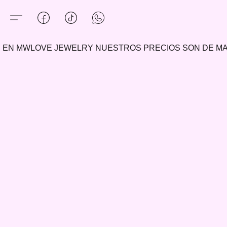
EN MWLOVE JEWELRY NUESTROS PRECIOS SON DE 