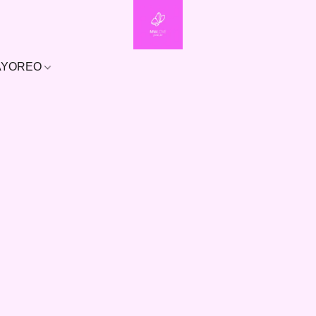
MAYOREO