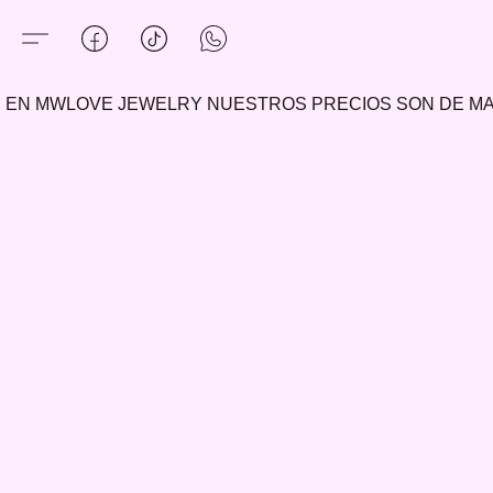
EN MWLOVE JEWELRY NUESTROS PRECIOS SON DE 