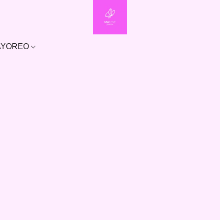
MAYOREO