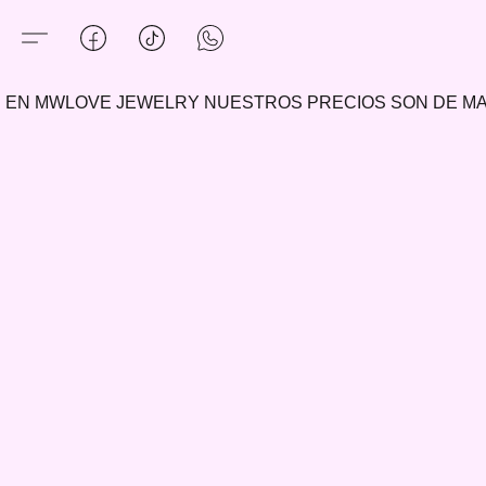
EN MWLOVE JEWELRY NUESTROS PRECIOS SON DE 