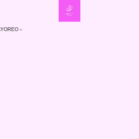
MAYOREO