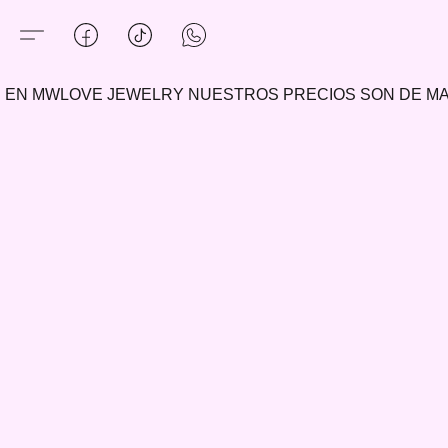
EN MWLOVE JEWELRY NUESTROS PRECIOS SON DE 