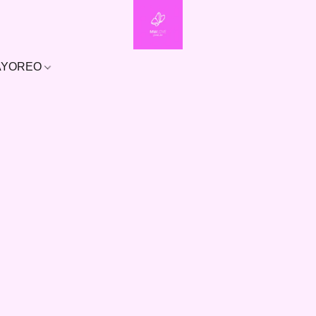
MAYOREO