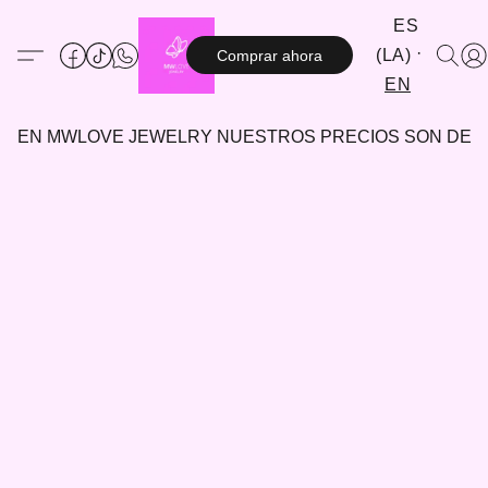
ES
(LA)
Comprar ahora
EN
EN MWLOVE JEWELRY NUESTROS PRECIOS SON DE