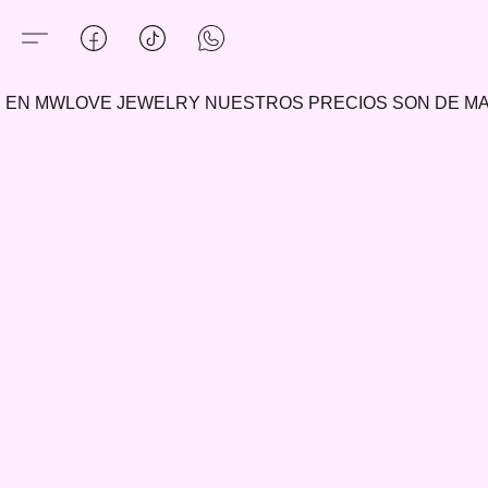
EN MWLOVE JEWELRY NUESTROS PRECIOS SON DE 