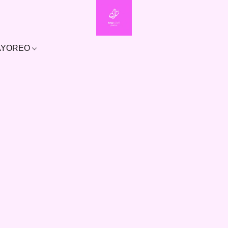
MAYOREO