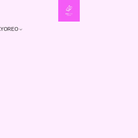
MAYOREO