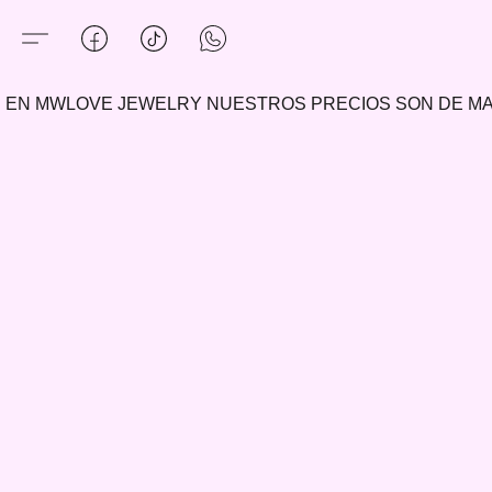
EN MWLOVE JEWELRY NUESTROS PRECIOS SON DE 