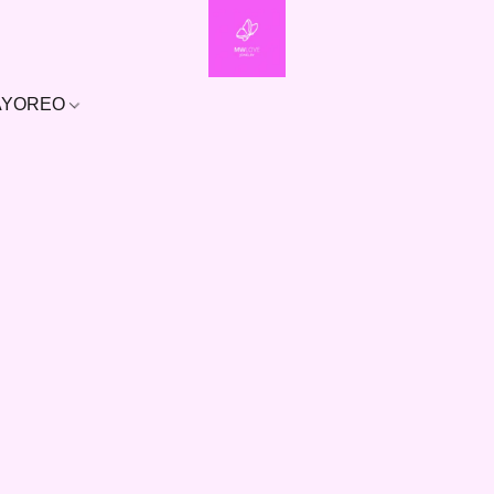
MAYOREO