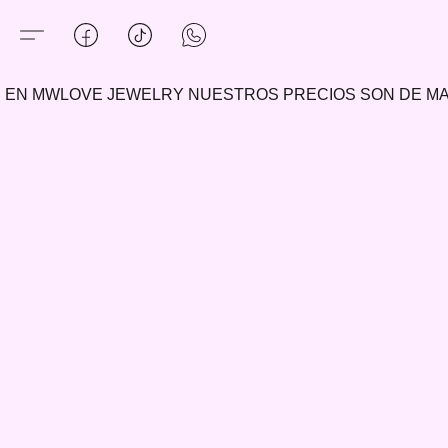
EN MWLOVE JEWELRY NUESTROS PRECIOS SON DE 