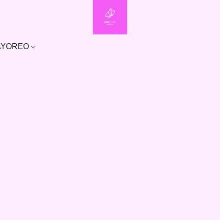
MAYOREO