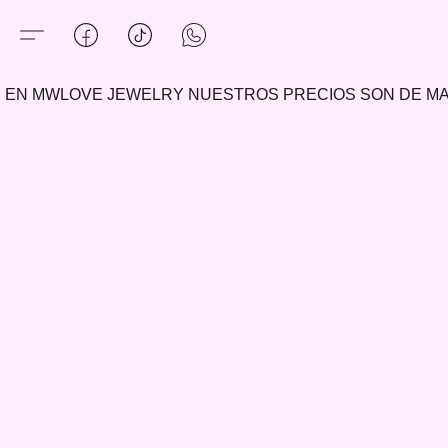
EN MWLOVE JEWELRY NUESTROS PRECIOS SON DE 