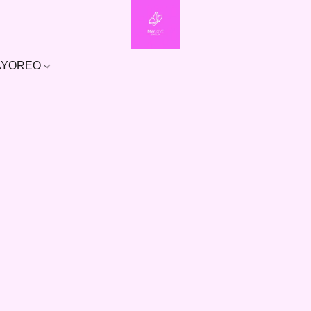
MAYOREO