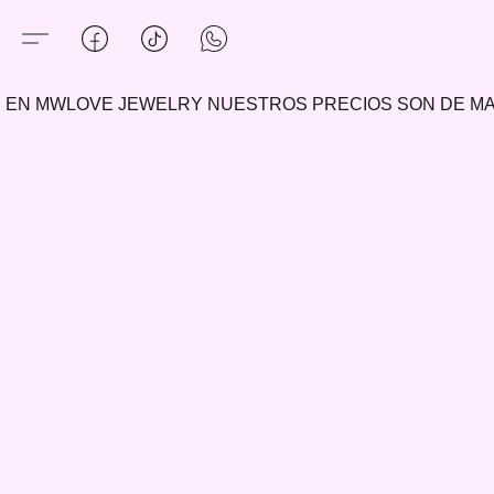
EN MWLOVE JEWELRY NUESTROS PRECIOS SON DE 